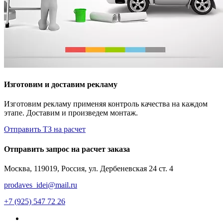
Изготовим и доставим рекламу
Изготовим рекламу применяя контроль качества на каждом
этапе. Доставим и произведем монтаж.
Отправить ТЗ на расчет
Отправить запрос на расчет заказа
Москва, 119019, Россия, ул. Дербеневская 24 ст. 4
prodaves_idei@mail.ru
+7 (925) 547 72 26