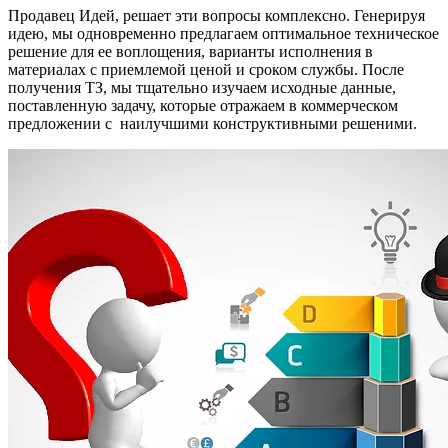
Продавец Идей, решает эти вопросы комплексно. Генерируя
идею, мы одновременно предлагаем оптимальное техническое
решение для ее воплощения, варианты исполнения в
материалах с приемлемой ценой и сроком службы. После
получения ТЗ, мы тщательно изучаем исходные данные,
поставленную задачу, которые отражаем в коммерческом
предложении с наилучшими конструктивными решеними.