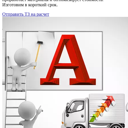
Изготовим в короткий срок.
Отправить ТЗ на расчет