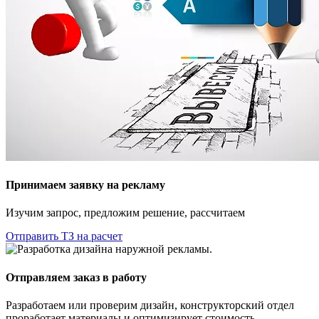
Принимаем заявку на рекламу
Изучим запрос, предложим решение, рассчитаем
Отправить ТЗ на расчет
Отправляем заказ в работу
Разработаем или проверим дизайн, конструкторский отдел
проработает материалы и оптимизирует стоимость.