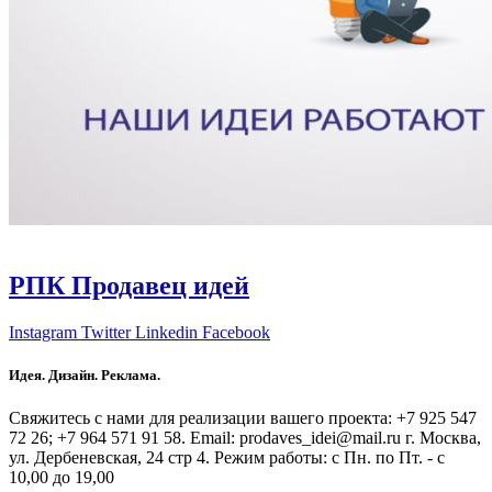
РПК Продавец идей
Instagram
Twitter
Linkedin
Facebook
Идея. Дизайн. Реклама.
Свяжитесь с нами для реализации вашего проекта: +7 925 547
72 26; +7 964 571 91 58. Email: prodaves_idei@mail.ru г. Москва,
ул. Дербеневская, 24 стр 4. Режим работы: с Пн. по Пт. - с
10,00 до 19,00