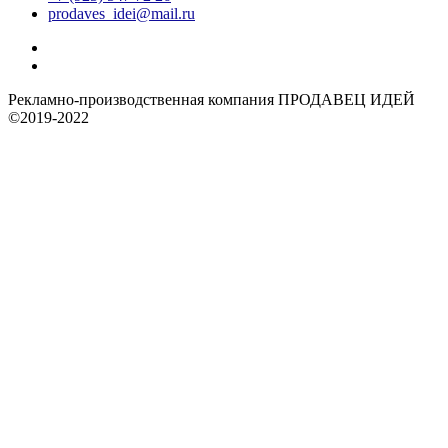
prodaves_idei@mail.ru
Рекламно-производственная компания ПРОДАВЕЦ ИДЕЙ
©2019-2022