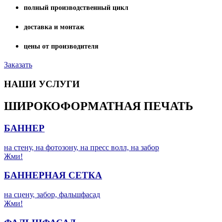
полный производственный цикл
доставка и монтаж
цены от производителя
Заказать
НАШИ УСЛУГИ
ШИРОКОФОРМАТНАЯ ПЕЧАТЬ
БАННЕР
на стену, на фотозону, на пресс волл, на забор
Жми!
БАННЕРНАЯ СЕТКА
на сцену, забор, фальшфасад
Жми!