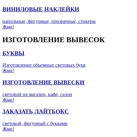
ВИНИЛОВЫЕ НАКЛЕЙКИ
напольные, фигурные, прозрачные, стикеры
Жми!
ИЗГОТОВЛЕНИЕ ВЫВЕСОК
БУКВЫ
Изготовление объемных световых букв
Жми!
ИЗГОТОВЛЕНИЕ ВЫВЕСКИ
световой на магазин, кафе, салон
Жми!
ЗАКАЗАТЬ ЛАЙТБОКС
световой, фигурный с буквами
Жми!