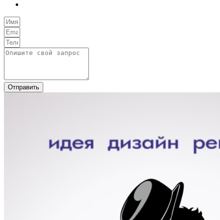
Отправить