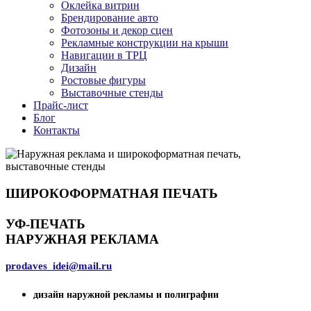
Оклейка витрин
Брендирование авто
Фотозоны и декор сцен
Рекламные конструкции на крыши
Навигации в ТРЦ
Дизайн
Ростовые фигуры
Выставочные стенды
Прайс-лист
Блог
Контакты
ШИРОКОФОРМАТНАЯ ПЕЧАТЬ ​
УФ-ПЕЧАТЬ
НАРУЖНАЯ РЕКЛАМА
prodaves_idei@mail.ru
дизайн наружной рекламы и полиграфии