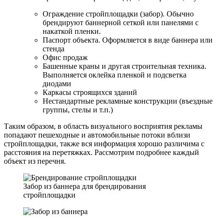
Ограждение стройплощадки (забор).
Обычно
брендируют баннерной сеткой или панелями с
накаткой пленки.
Паспорт объекта.
Оформляется в виде баннера или
стенда
Офис продаж
Башенные краны и другая строительная техника
.
Выполняется оклейка пленкой и подсветка
диодами
Каркасы строящихся зданий
Нестандартные рекламные конструкции
(въездные
группы, стелы и т.п.)
Таким образом, в область визуального восприятия рекламы
попадают пешеходные и автомобильные потоки вблизи
стройплощадки, также вся информация хорошо различима с
расстояния на перетяжках. Рассмотрим подробнее каждый
объект из перечня.
Забор из баннера для брендирования
стройплощадки