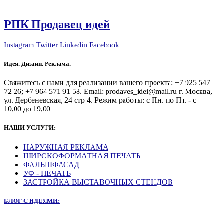
РПК Продавец идей
Instagram
Twitter
Linkedin
Facebook
Идея. Дизайн. Реклама.
Свяжитесь с нами для реализации вашего проекта: +7 925 547
72 26; +7 964 571 91 58. Email: prodaves_idei@mail.ru г. Москва,
ул. Дербеневская, 24 стр 4. Режим работы: с Пн. по Пт. - с
10,00 до 19,00
НАШИ УСЛУГИ:
НАРУЖНАЯ РЕКЛАМА
ШИРОКОФОРМАТНАЯ ПЕЧАТЬ
ФАЛЬШФАСАД
УФ - ПЕЧАТЬ
ЗАСТРОЙКА ВЫСТАВОЧНЫХ СТЕНДОВ
БЛОГ С ИДЕЯМИ: