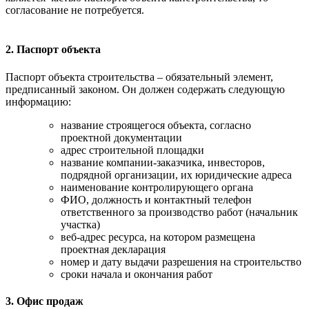
согласование не потребуется.
2.
Паспорт объекта
Паспорт объекта строительства – обязательный элемент,
предписанный законом. Он должен содержать следующую
информацию:
название строящегося объекта, согласно
проектной документации
адрес строительной площадки
название компании-заказчика, инвесторов,
подрядной организации, их юридические адреса
наименование контролирующего органа
ФИО, должность и контактный телефон
ответственного за производство работ (начальник
участка)
веб-адрес ресурса, на котором размещена
проектная декларация
номер и дату выдачи разрешения на строительство
сроки начала и окончания работ
3. Офис продаж