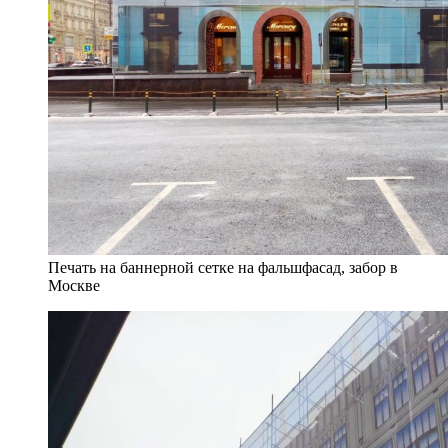
Печать на баннерной сетке на фальшфасад, забор в
Москве