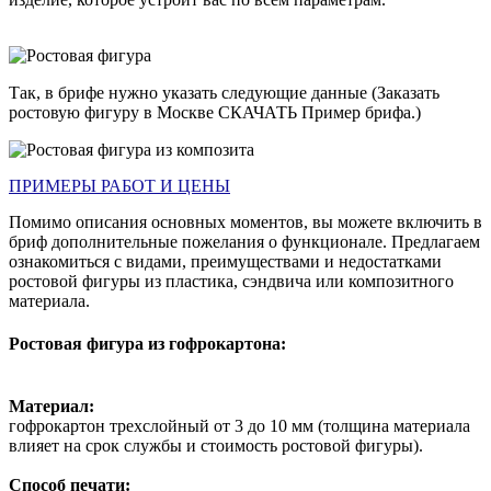
Так, в брифе нужно указать следующие данные
(
Заказать
ростовую фигуру в Москве
СКАЧАТЬ Пример брифа.
)
ПРИМЕРЫ РАБОТ И ЦЕНЫ
Помимо описания основных моментов, вы можете включить в
бриф дополнительные пожелания о функционале. Предлагаем
ознакомиться с видами, преимуществами и недостатками
ростовой фигуры из пластика, сэндвича или композитного
материала.
Ростовая фигура из гофрокартона:
Материал:
гофрокартон трехслойный от 3 до 10 мм (толщина материала
влияет на срок службы и
стоимость ростовой фигуры
).
Способ печати
: