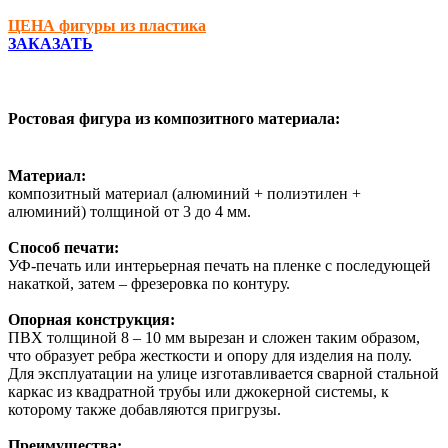
ЦЕНА фигуры из пластика
ЗАКАЗАТЬ
Ростовая фигура
из композитного материала
:
Материал:
композитный материал (алюминий + полиэтилен +
алюминий) толщиной от 3 до 4 мм.
Способ печати
:
УФ-печать или интерьерная печать на пленке с последующей
накаткой, затем – фрезеровка по контуру.
Опорная конструкция
:
ПВХ толщиной 8 – 10 мм вырезан и сложен таким образом,
что образует ребра жесткости и опору для изделия на полу.
Для эксплуатации на улице изготавливается сварной стальной
каркас из квадратной трубы или джокерной системы, к
которому также добавляются пригрузы.
Преимущества: