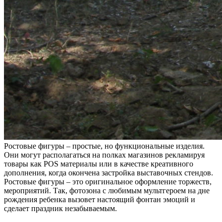
Ростовые фигуры – простые, но функциональные изделия.
Они могут располагаться на полках магазинов рекламируя
товары как POS материалы или в качестве креативного
дополнения, когда окончена застройка выставочных стендов.
Ростовые фигуры – это оригинальное оформление торжеств,
мероприятий. Так, фотозона с любимым мультгероем на дне
рождения ребенка вызовет настоящий фонтан эмоций и
сделает праздник незабываемым.